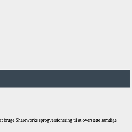
 at bruge Shareworks sprogversionering til at oversætte samtlige