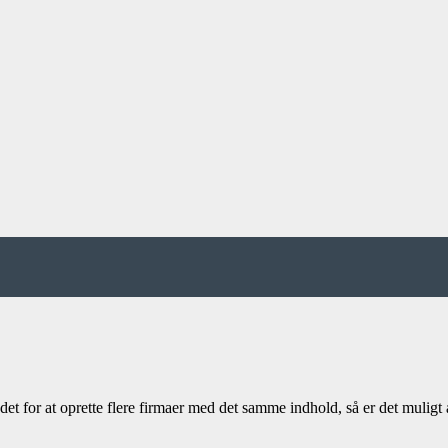
et for at oprette flere firmaer med det samme indhold, så er det muligt