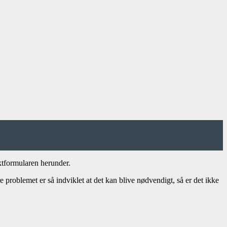
ktformularen herunder.
problemet er så indviklet at det kan blive nødvendigt, så er det ikke